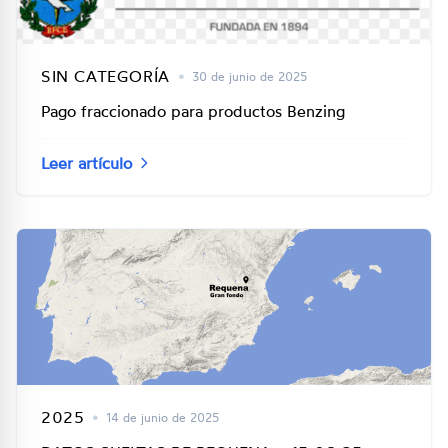
SIN CATEGORÍA
•
30 de junio de 2025
Pago fraccionado para productos Benzing
Leer artículo
2025
•
14 de junio de 2025