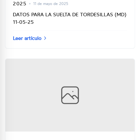
2025
•
11 de mayo de 2025
DATOS PARA LA SUELTA DE TORDESILLAS (MD)
11-05-25
Leer artículo