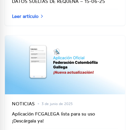
DATOS SUELTAS DE REQUENA – 15-06-25
Leer artículo
NOTICIAS
•
3 de junio de 2025
Aplicación FCGALEGA lista para su uso
¡Descárgala ya!