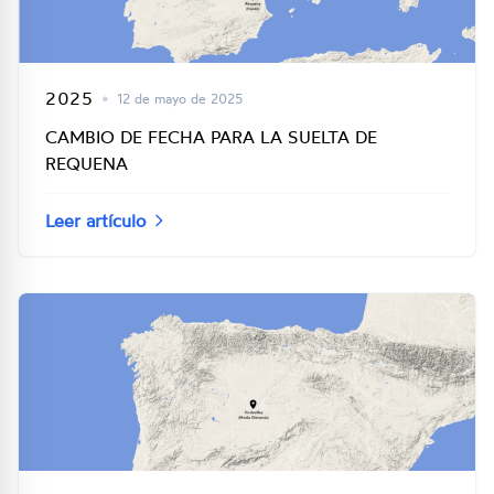
2025
•
12 de mayo de 2025
CAMBIO DE FECHA PARA LA SUELTA DE
REQUENA
Leer artículo