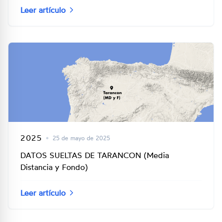
Leer artículo
2025
•
25 de mayo de 2025
DATOS SUELTAS DE TARANCON (Media
Distancia y Fondo)
Leer artículo