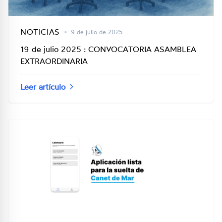
NOTICIAS
•
9 de julio de 2025
19 de julio 2025 : CONVOCATORIA ASAMBLEA
EXTRAORDINARIA
Leer artículo