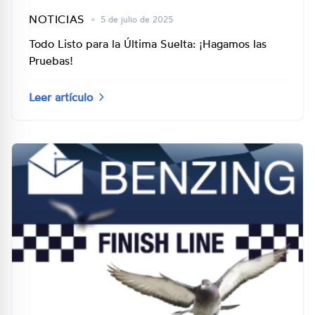
NOTICIAS
•
5 de julio de 2025
Todo Listo para la Última Suelta: ¡Hagamos las
Pruebas!
Leer artículo