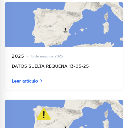
2025
•
13 de mayo de 2025
DATOS SUELTA REQUENA 13-05-25
Leer artículo