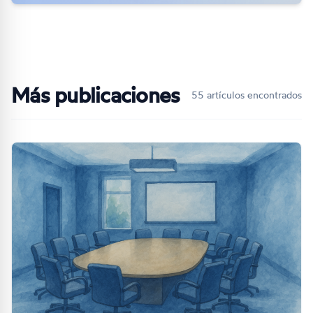
Más publicaciones
55 artículos encontrados