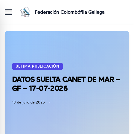
Federación Colombófila Gallega
ÚLTIMA PUBLICACIÓN
DATOS SUELTA CANET DE MAR –
GF – 17-07-2026
18 de julio de 2026
•