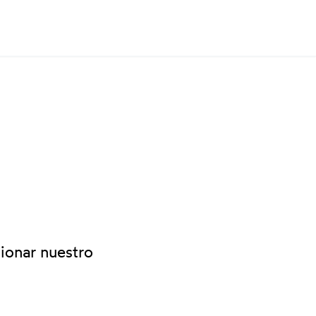
tionar nuestro