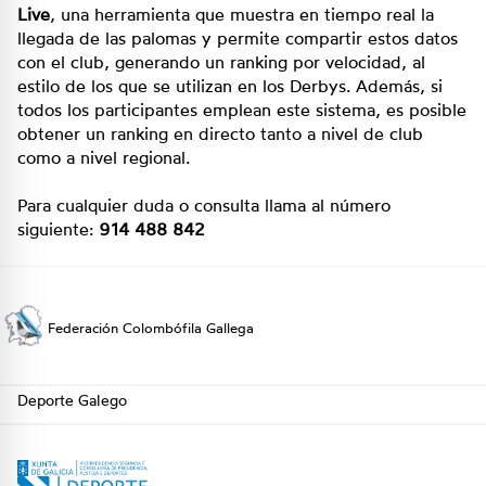
Live
, una herramienta que muestra en tiempo real la
llegada de las palomas y permite compartir estos datos
con el club, generando un ranking por velocidad, al
estilo de los que se utilizan en los Derbys. Además, si
todos los participantes emplean este sistema, es posible
obtener un ranking en directo tanto a nivel de club
como a nivel regional.
Para cualquier duda o consulta llama al número
siguiente:
914 488 842
Federación Colombófila Gallega
Deporte Galego