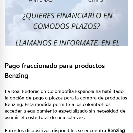
Pago fraccionado para productos
Benzing
La Real Federación Colombófila Española ha habilitado
la opción de pago a plazos para la compra de productos
Benzing. Esta medida permite a los colombófilos
acceder a equipamiento especializado sin necesidad de
asumir el coste total de una sola vez.
Entre los dispositivos disponibles se encuentra
Benzing