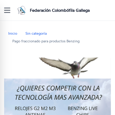
Federación Colombófila Gallega
Inicio
Sin categoría
Pago fraccionado para productos Benzing