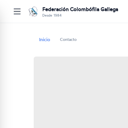
Federación Colombófila Gallega
Desde 1984
Inicio
Contacto