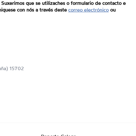
 Suxerimos que se utilizaches o formulario de contacto e
niquese con nós a través deste
correo electrónico
ou
uña) 15702