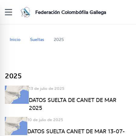
Federación Colombófila Gallega
Inicio
Sueltas
2025
2025
13 de julio de 2025
DATOS SUELTA DE CANET DE MAR
2025
10 de julio de 2025
DATOS SUELTA CANET DE MAR 13-07-