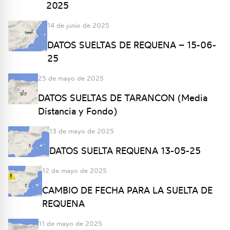
2025
14 de junio de 2025
DATOS SUELTAS DE REQUENA – 15-06-
25
25 de mayo de 2025
DATOS SUELTAS DE TARANCON (Media
Distancia y Fondo)
13 de mayo de 2025
DATOS SUELTA REQUENA 13-05-25
12 de mayo de 2025
CAMBIO DE FECHA PARA LA SUELTA DE
REQUENA
11 de mayo de 2025