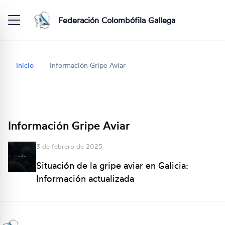
Federación Colombófila Gallega
Inicio
Información Gripe Aviar
Información Gripe Aviar
3 de febrero de 2025
Situación de la gripe aviar en Galicia:
Información actualizada