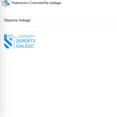
Federación Colombófila Gallega
Deporte Galego