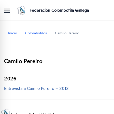
Federación Colombófila Gallega
Inicio
Colombofilos
Camilo Pereiro
Camilo Pereiro
2026
Entrevista a Camilo Pereiro – 2012