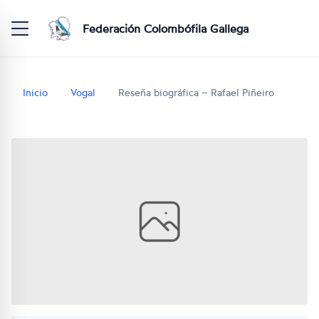
Federación Colombófila Gallega
Inicio
Vogal
Reseña biográfica – Rafael Piñeiro