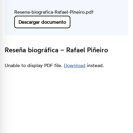
Resena-biografica-Rafael-Pineiro.pdf
Descargar documento
Reseña biográfica – Rafael Piñeiro
Unable to display PDF file.
Download
instead.