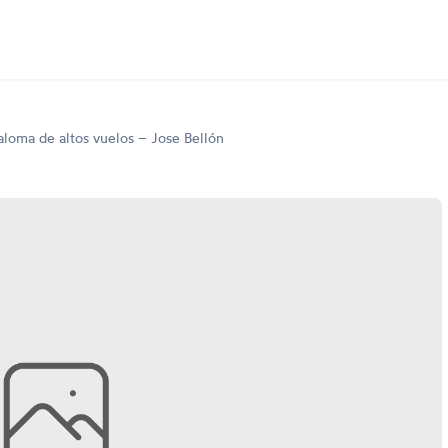
loma de altos vuelos – Jose Bellón