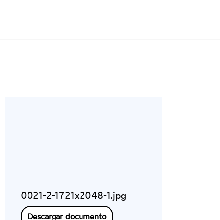
0021-2-1721x2048-1.jpg
Descargar documento