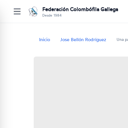
Federación Colombófila Gallega
Desde 1984
Inicio
Jose Bellón Rodríguez
Una pa