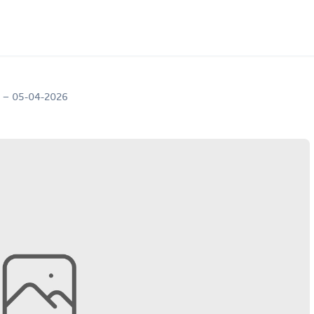
 – 05-04-2026