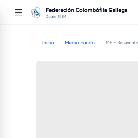
Federación Colombófila Gallega
Desde 1984
Inicio
Medio Fondo
MF – Benavente