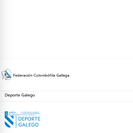
Federación Colombófila Gallega
Deporte Galego