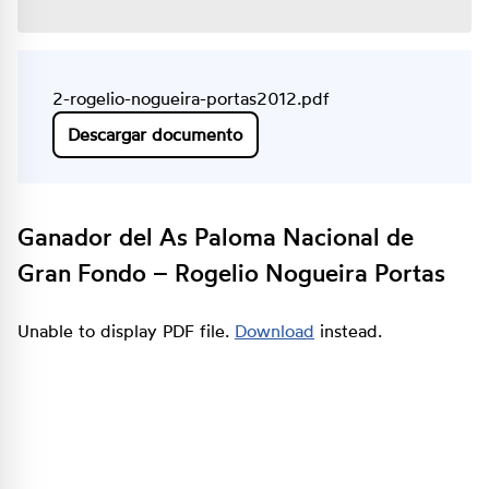
2-rogelio-nogueira-portas2012.pdf
Descargar documento
Ganador del As Paloma Nacional de
Gran Fondo – Rogelio Nogueira Portas
Unable to display PDF file.
Download
instead.