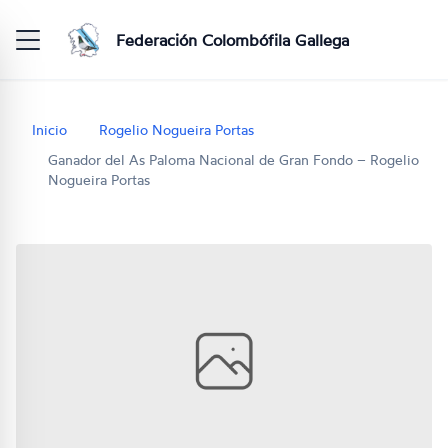
Federación Colombófila Gallega
Inicio
Rogelio Nogueira Portas
Ganador del As Paloma Nacional de Gran Fondo – Rogelio
Nogueira Portas