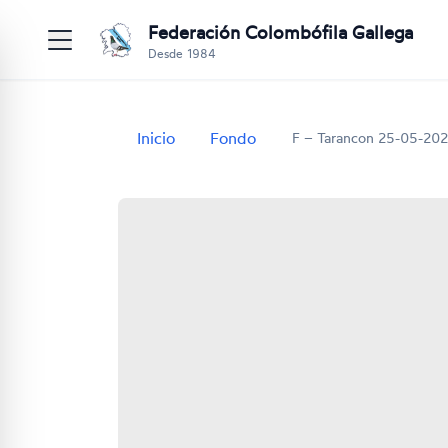
Federación Colombófila Gallega
Desde 1984
Inicio
Fondo
F – Tarancon 25-05-20