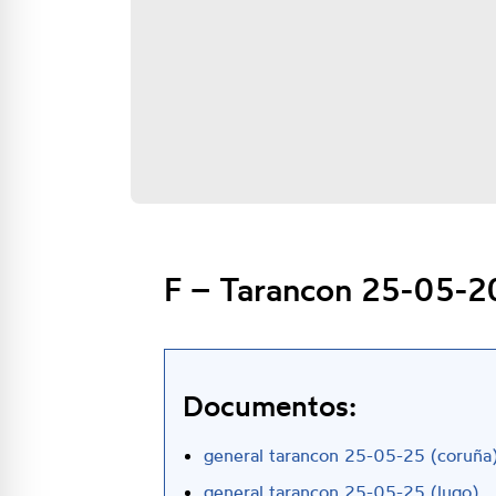
F – Tarancon 25-05-
Documentos:
general tarancon 25-05-25 (coruña
general tarancon 25-05-25 (lugo)