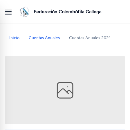
Federación Colombófila Gallega
Inicio
Cuentas Anuales
Cuentas Anuales 2024