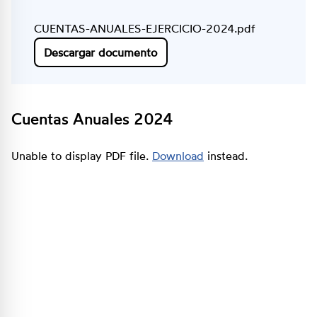
CUENTAS-ANUALES-EJERCICIO-2024.pdf
Descargar documento
Cuentas Anuales 2024
Unable to display PDF file.
Download
instead.