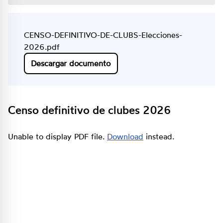
CENSO-DEFINITIVO-DE-CLUBS-Elecciones-
2026.pdf
Descargar documento
Censo definitivo de clubes 2026
Unable to display PDF file.
Download
instead.