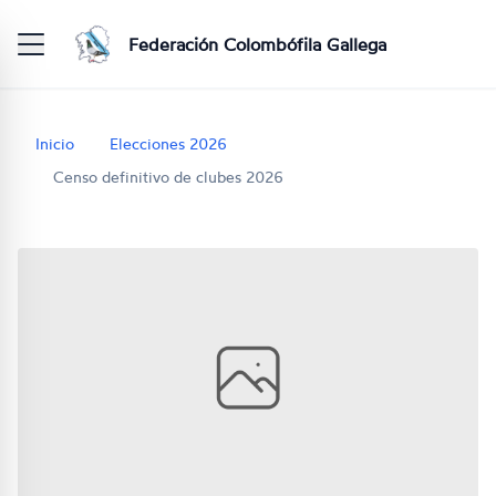
Federación Colombófila Gallega
Inicio
Elecciones 2026
Censo definitivo de clubes 2026