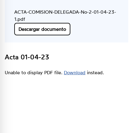
ACTA-COMISION-DELEGADA-No-2-01-04-23-
1.pdf
Descargar documento
Acta 01-04-23
Unable to display PDF file.
Download
instead.