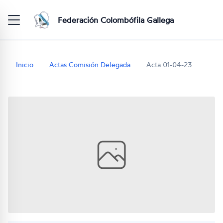
Federación Colombófila Gallega
Inicio
Actas Comisión Delegada
Acta 01-04-23